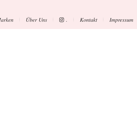
arken
Über Uns
.
Kontakt
Impressum