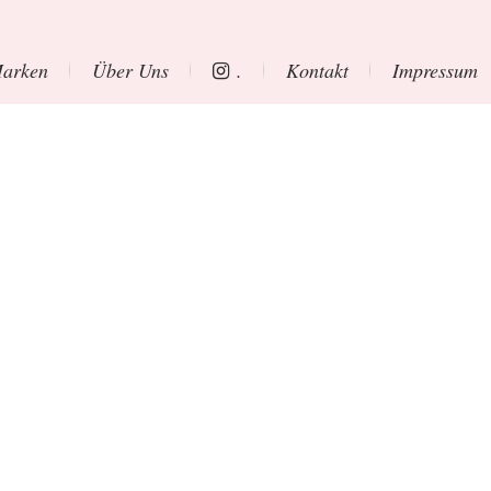
arken
Über Uns
.
Kontakt
Impressum